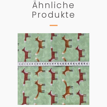
Ähnliche
Produkte
PRODUKTDETAILS