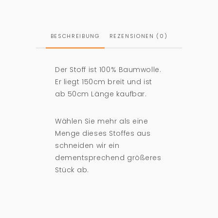
BESCHREIBUNG
REZENSIONEN (0)
Der Stoff ist 100% Baumwolle.
Er liegt 150cm breit und ist
ab 50cm Länge kaufbar.
Wählen Sie mehr als eine
Menge dieses Stoffes aus
schneiden wir ein
dementsprechend größeres
Stück ab.