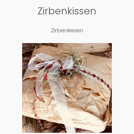
Zirbenkissen
Zirbenkissen