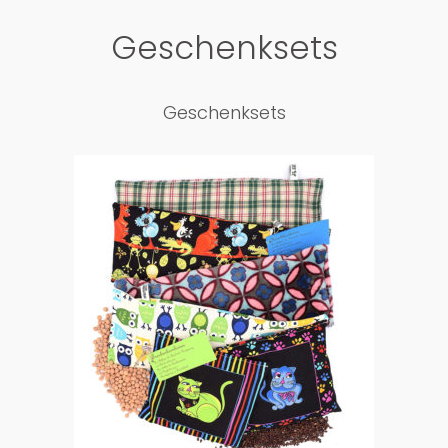
Geschenksets
Geschenksets