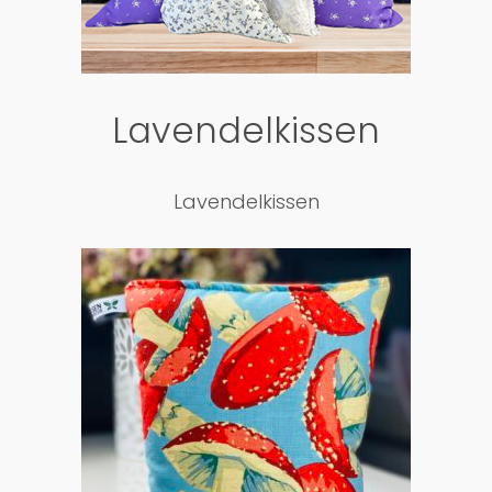
Lavendelkissen
Lavendelkissen