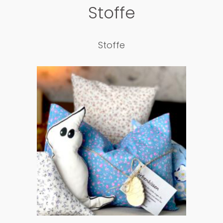
Stoffe
Stoffe