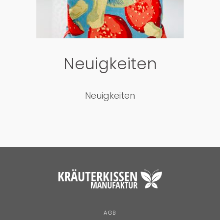
Neuigkeiten
Neuigkeiten
AGB