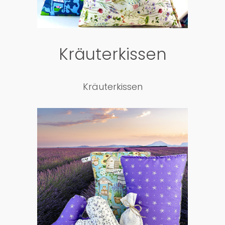
Kräuterkissen
Kräuterkissen