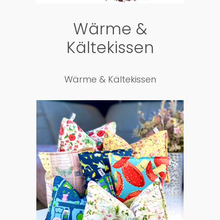
Wärme &
Kältekissen
Wärme & Kältekissen