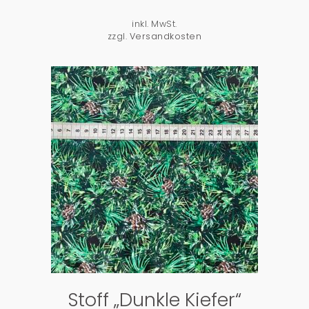
inkl. MwSt.
zzgl.
Versandkosten
PRODUKTDETAILS
Stoff „Dunkle Kiefer“