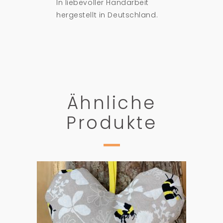
In liebevoller Handarbeit
hergestellt in Deutschland.
Ähnliche
Produkte