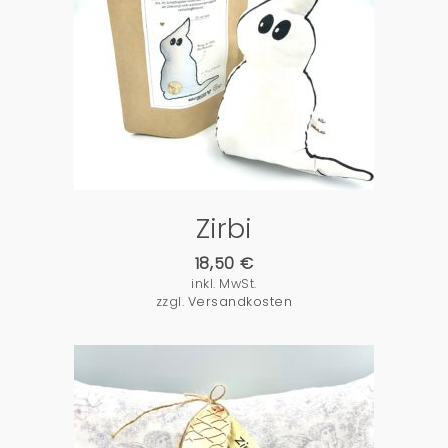
PRODUKTDETAILS
Zirbi
18,50
€
inkl. MwSt.
zzgl.
Versandkosten