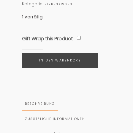
Kategorie:
ZIRBENKISSEN
1 vorrätig
Gift Wrap this Product
IN DEN WARENKORB
BESCHREIBUNG
ZUSÄTZLICHE INFORMATIONEN