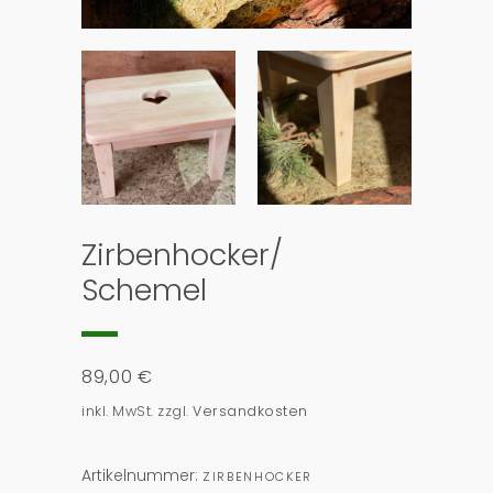
Zirbenhocker/
Schemel
89,00
€
inkl. MwSt.
zzgl.
Versandkosten
Artikelnummer:
ZIRBENHOCKER