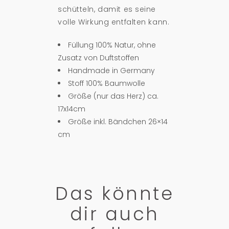
schütteln, damit es seine
volle Wirkung entfalten kann.
Füllung 100% Natur, ohne
Zusatz von Duftstoffen
Handmade in Germany
Stoff 100% Baumwolle
Größe (nur das Herz) ca.
17x14cm
Größe inkl. Bändchen 26×14
cm
Das könnte
dir auch