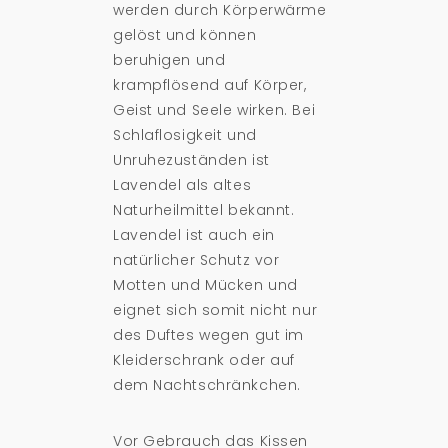
werden durch Körperwärme
gelöst und können
beruhigen und
krampflösend auf Körper,
Geist und Seele wirken. Bei
Schlaflosigkeit und
Unruhezuständen ist
Lavendel als altes
Naturheilmittel bekannt.
Lavendel ist auch ein
natürlicher Schutz vor
Motten und Mücken und
eignet sich somit nicht nur
des Duftes wegen gut im
Kleiderschrank oder auf
dem Nachtschränkchen.
Vor Gebrauch das Kissen