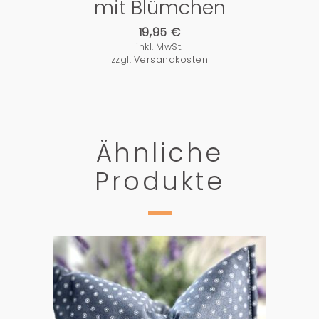
mit Blümchen
19,95
€
inkl. MwSt.
zzgl.
Versandkosten
Ähnliche
Produkte