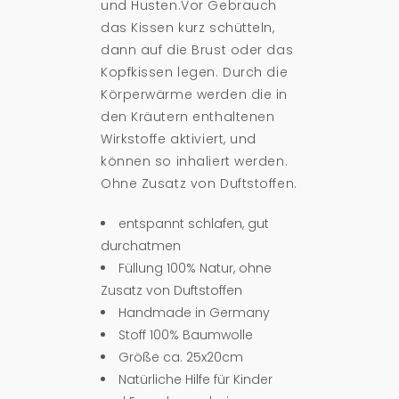
und Husten.Vor Gebrauch
das Kissen kurz schütteln,
dann auf die Brust oder das
Kopfkissen legen. Durch die
Körperwärme werden die in
den Kräutern enthaltenen
Wirkstoffe aktiviert, und
können so inhaliert werden.
Ohne Zusatz von Duftstoffen.
entspannt schlafen, gut
durchatmen
Füllung 100% Natur, ohne
Zusatz von Duftstoffen
Handmade in Germany
Stoff 100% Baumwolle
Größe ca. 25x20cm
Natürliche Hilfe für Kinder