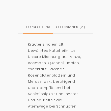
BESCHREIBUNG
REZENSIONEN (0)
Kräuter sind ein alt
bewährtes Naturheilmittel.
Unsere Mischung aus Minze,
Rosmarin, Quendel, Hopfen,
Ysopkraut, Lavendel,
Rosenblütenblättern und
Melisse, wirkt beruhigend
und krampflösend bei
Schlaflosigkeit und innerer
Unruhe. Befreit die
Atemwege bei Schnupfen