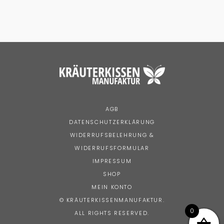
AGB
DATENSCHUTZERKLÄRUNG
WIDERRUFSBELEHRUNG &
WIDERRUFSFORMULAR
IMPRESSUM
SHOP
MEIN KONTO
© KRÄUTERKISSENMANUFAKTUR.
0
ALL RIGHTS RESERVED.