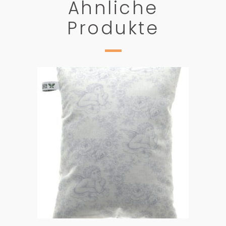
Ähnliche
Produkte
PRODUKTDETAILS