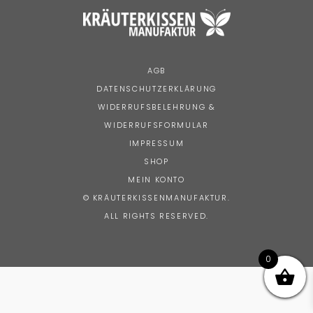
AGB
DATENSCHUTZERKLÄRUNG
WIDERRUFSBELEHRUNG &
WIDERRUFSFORMULAR
IMPRESSUM
SHOP
MEIN KONTO
© KRÄUTERKISSENMANUFAKTUR.
ALL RIGHTS RESERVED.
0