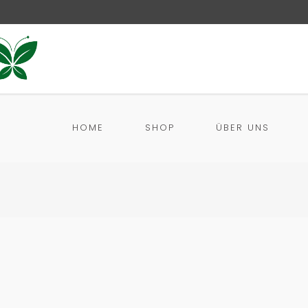
HOME
SHOP
ÜBER UNS