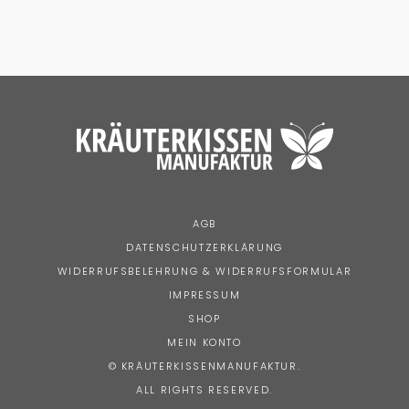
AGB
DATENSCHUTZERKLÄRUNG
WIDERRUFSBELEHRUNG & WIDERRUFSFORMULAR
IMPRESSUM
SHOP
MEIN KONTO
© KRÄUTERKISSENMANUFAKTUR.
ALL RIGHTS RESERVED.