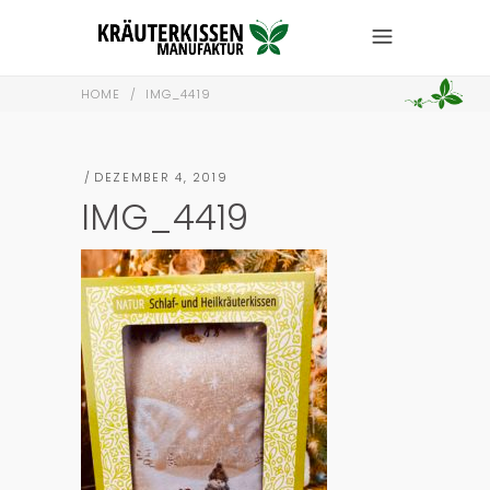
HOME
/
IMG_4419
DEZEMBER 4, 2019
IMG_4419