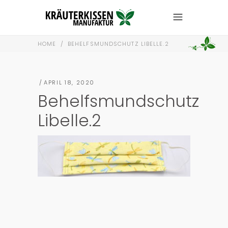
HOME
/
BEHELFSMUNDSCHUTZ LIBELLE.2
APRIL 18, 2020
Behelfsmundschutz
Libelle.2