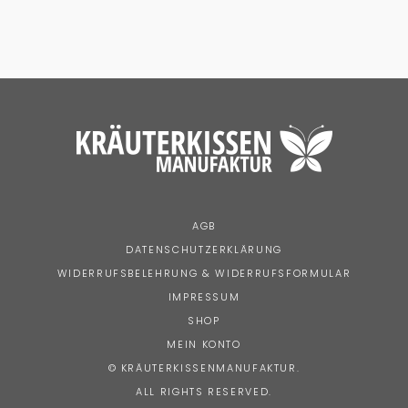
AGB
DATENSCHUTZERKLÄRUNG
WIDERRUFSBELEHRUNG & WIDERRUFSFORMULAR
IMPRESSUM
SHOP
MEIN KONTO
© KRÄUTERKISSENMANUFAKTUR.
ALL RIGHTS RESERVED.