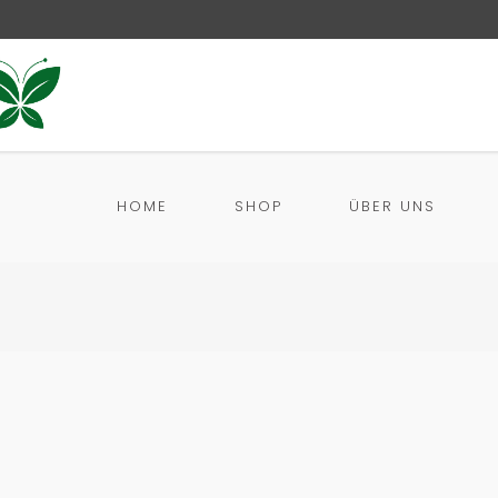
HOME
SHOP
ÜBER UNS